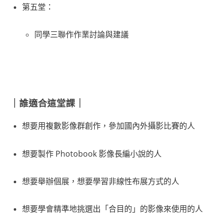
第五堂：
同學三聯作作業討論與建議
｜誰適合這堂課｜
想要用複數影像群創作，參加國內外攝影比賽的人
想要製作 Photobook 影像長編小說的人
想要舉辦個展，想要學習非線性布展方式的人
想要學會精準地挑選出「合目的」的影像來使用的人