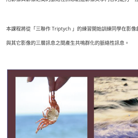
本課程將從「三聯作 Triptych 」的練習開始訓練同學
與其它影像的三層訊息之間產生共鳴群化的脈絡性訊息。