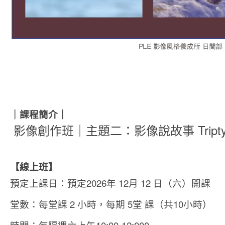
｜課程簡介｜
影像創作班｜主題二：影像說故事 Tripty
【線上班】
預定上課日：預定2026年 12月 12 日（六）開課
堂數：每堂課 2 小時，每期 5堂 課（共10小時）
時間：每隔週六上午10:00-12:000