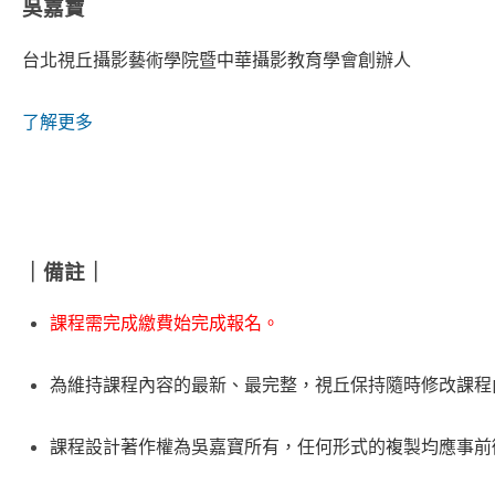
吳嘉寶
台北視丘攝影藝術學院暨中華攝影教育學會創辦人
了解更多
｜備註｜
課程需完成繳費始完成報名。
為維持課程內容的最新、最完整，視丘保持隨時修改課程
課程設計著作權為吳嘉寶所有，任何形式的複製均應事前