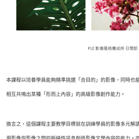
本課程以培養學員能夠精準挑選「合目的」的影像，同時也
相互共鳴出某種「形而上內容」的高級影像創作能力。
換言之，這個課程主要教學目標就在訓練學員的影像多元解讀（尤其
用影像與影像之間的脈絡性訊息創造影像文學內容的能力。