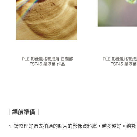
｜課前準備｜
請整理好過去拍過的照片的影像資料庫，越多越好。總數最好在