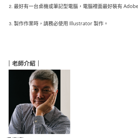
最好有一台桌機或筆記型電腦，電腦裡面最好裝有 Adobe Cre
製作作業時，請務必使用 Illustrator 製作。
｜老師介紹｜