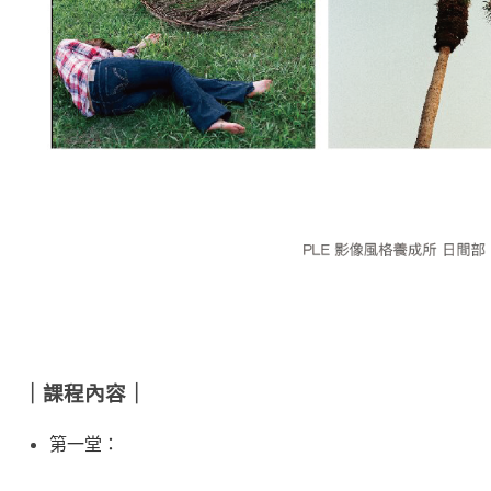
｜課程內容｜
第一堂：