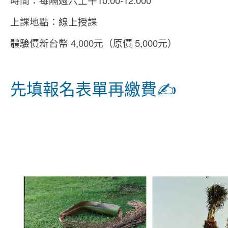
上課地點：線上授課
體驗價新台幣 4,000元（原價 5,000元）
先填報名表單再繳費✍