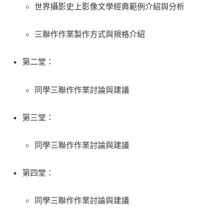
世界攝影史上影像文學經典範例介紹與分析
三聯作作業製作方式與規格介紹
第二堂：
同學三聯作作業討論與建議
第三堂：
同學三聯作作業討論與建議
第四堂：
同學三聯作作業討論與建議